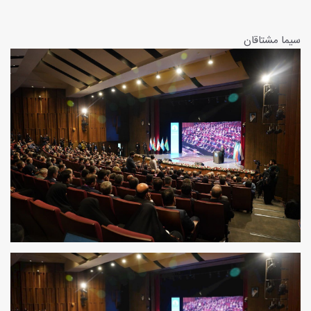
سیما مشتاقان