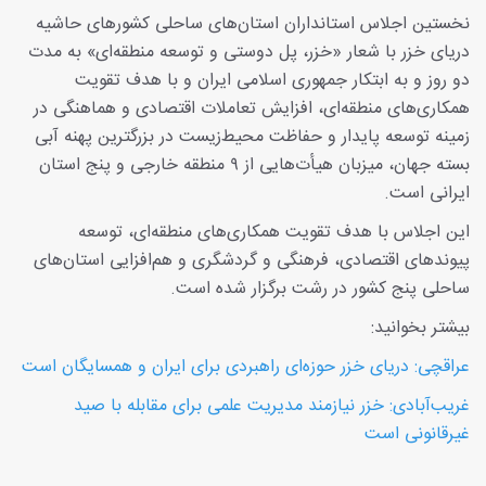
نخستین اجلاس استانداران استان‌های ساحلی کشورهای حاشیه
دریای خزر با شعار «خزر، پل دوستی و توسعه منطقه‌ای» به مدت
دو روز و به ابتکار جمهوری اسلامی ایران و با هدف تقویت
همکاری‌های منطقه‌ای، افزایش تعاملات اقتصادی و هماهنگی در
زمینه توسعه پایدار و حفاظت محیط‌زیست در بزرگترین پهنه آبی
بسته جهان، میزبان هیأت‌هایی از ۹ منطقه خارجی و پنج استان
ایرانی است.
این اجلاس با هدف تقویت همکاری‌های منطقه‌ای، توسعه
پیوندهای اقتصادی، فرهنگی و گردشگری و هم‌افزایی استان‌های
ساحلی پنج کشور در رشت برگزار شده است.
بیشتر بخوانید:
عراقچی: دریای خزر حوزه‌ای راهبردی برای ایران و همسایگان است
غریب‌آبادی: خزر نیازمند مدیریت علمی برای مقابله با صید
غیرقانونی است