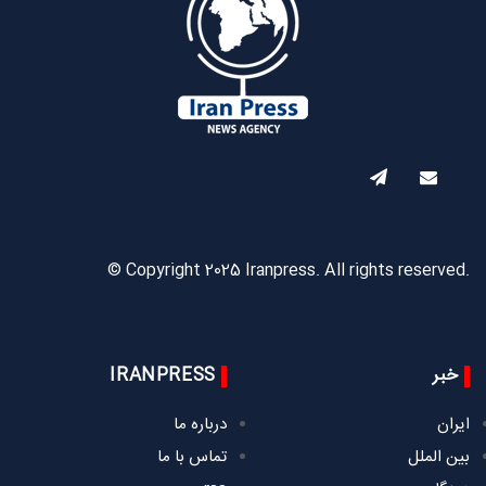
© Copyright 2025 Iranpress. All rights reserved.
خبر
IRANPRESS
ایران
درباره ما
بین الملل
تماس با ما