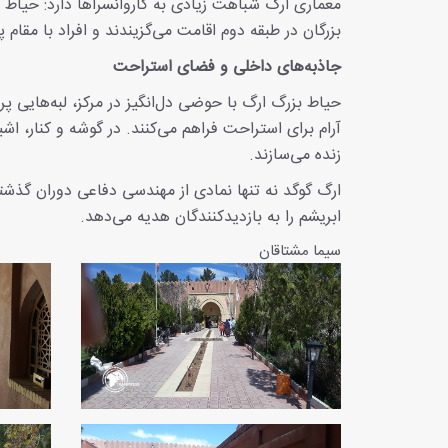
معماری ارگ شباهت زیادی به کاروانسراها دارد: حیاط 
بزرگان در طبقه دوم اقامت می‌گزیندند و افراد با مقام 
جاذبه‌های داخلی و فضای استراحت
حیاط بزرگ ارگ با حوضی دل‌انگیز در مرکز، لبه‌هایی پ
آرام برای استراحت فراهم می‌کنند. در گوشه و کنار، ا
زنده می‌سازند.
ارگ گوگد نه تنها نمادی از مهندسی دفاعی دوران گذشته 
ابریشم را به بازدیدکنندگان هدیه می‌دهد.
سیما مشتاقان