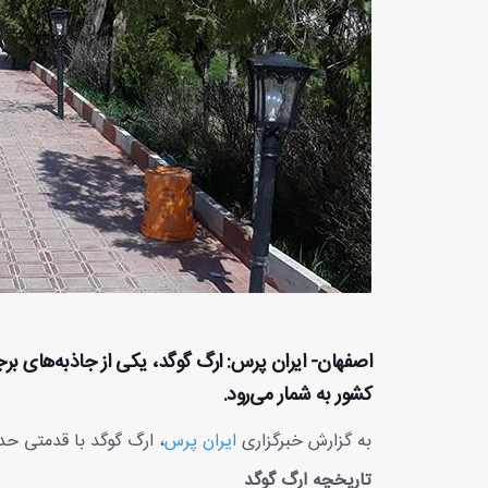
اصفهان- ایران پرس: ارگ گوگد، یکی از جاذبه‌های ب
کشور به شمار می‌رود.
به گزارش خبرگزاری
ایران پرس
، ارگ گوگد با قدمتی حدود ۴۰۰ ساله، در ۱۱ بهمن ۱۳۷۸ به ثبت 
تاریخچه ارگ گوگد