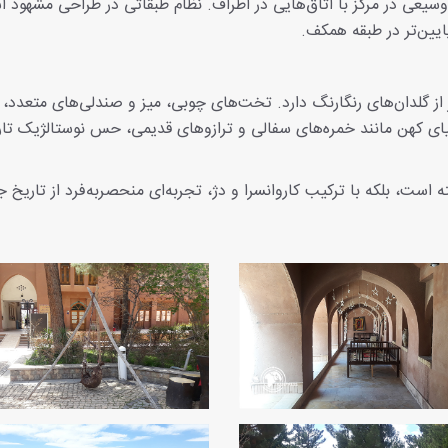
وسیعی در مرکز با اتاق‌هایی در اطراف. نظام طبقاتی در طراحی مشهود 
پایین‌تر در طبقه همکف.
ر از گلدان‌های رنگارنگ دارد. تخت‌های چوبی، میز و صندلی‌های متعدد،
شیای کهن مانند خمره‌های سفالی و ترازوهای قدیمی، حس نوستالژیک تار
است، بلکه با ترکیب کاروانسرا و دژ، تجربه‌ای منحصربه‌فرد از تاریخ ج