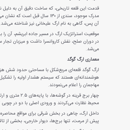
قدمت این قلعه تاریخی، که ساخت دقیق آن به دلیل ن
مدرک موجود، سندی از ۱۳۰ سال قبل
آن پس، گاهی به نام ارگ علیخانی نیز شناخته می‌شد.
موقعیت استراتژیک ارگ در مسیر جاده ابریشم، آن را ب
در دوران صلح، نقش کاروانسرا داشت و میزبان تجار س
می‌شد.
معماری ارگ گوگد
هوشمندانه‌ای هستند که سیستم هشدار اولیه را تشکیل می‌
مهاجمان را اعلام می‌نمودند.
محیط نظارت می‌کردند و ورودی اصلی با دو در چوبی ت
داخل ارگ، چاهی در بخش شرقی برای مواقع محاصره و
پیش از مرمت، تنها برج‌ها، دیوار خارجی، بخشی از تالا