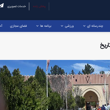
پخش زنده
خدمات تصویری
چندرسانه ای
ورزشی
برنامه ها
فضای مجازی
آخ
اریخ