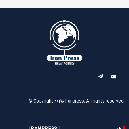
© Copyright 2025 Iranpress. All rights reserved.