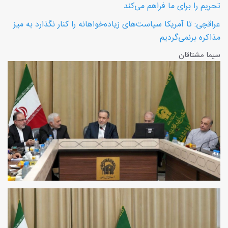
تحریم را برای ما فراهم می‌کند
عراقچی: تا آمریکا سیاست‌های زیاده‌خواهانه را کنار نگذارد به میز
مذاکره برنمی‌گردیم
سیما مشتاقان