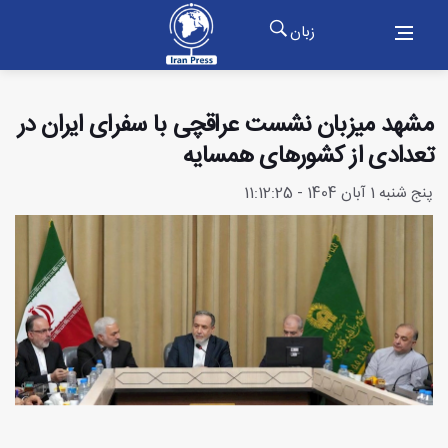
زبان
مشهد میزبان نشست عراقچی با سفرای ایران در
تعدادی از کشورهای همسایه
پنج شنبه 1 آبان 1404 - 11:12:25