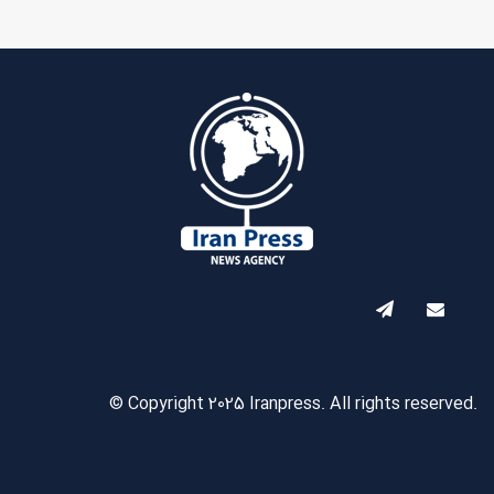
© Copyright 2025 Iranpress. All rights reserved.