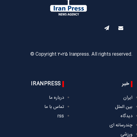
© Copyright 2025 Iranpress. All rights reserved.
خبر
IRANPRESS
ایران
درباره ما
بین الملل
تماس با ما
دیدگاه
rss
چندرسانه ای
ورزشی