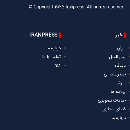
© Copyright 2025 Iranpress. All rights reserved.
خبر
IRANPRESS
ایران
درباره ما
بین الملل
تماس با ما
دیدگاه
rss
چندرسانه ای
ورزشی
برنامه ها
خدمات تصویری
فضای مجازی
درباره ما