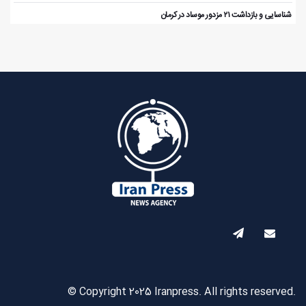
️ شناسایی و بازداشت ۲۱ مزدور موساد در کرمان
© Copyright 2025 Iranpress. All rights reserved.