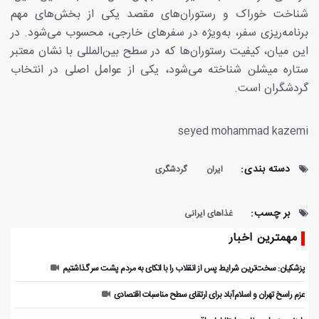
شناخت خوراک و رستوران‌های مقصد یکی از بخش‌های مهم
برنامه‌ریزی سفر، به‌ویژه در سفرهای خارجی، محسوب می‌شود. در
این میان، کیفیت رستوران‌ها که در سطح بین‌المللی با نشان معتبر
ستاره میشلن شناخته می‌شود، یکی از عوامل اصلی در انتخاب
گردشگران است.
seyed mohammad kazemi
دسته بندی:
ایران
گردشگری
بر چسب:
غذاهای ایرانی
مهمترین اخبار
پزشکیان: سخت‌ترین شرایط پس از انقلاب را با اتکای به مردم پشت سر گذاشتیم
عزم راسخ تهران و اسلام‌آباد برای ارتقای سطح مناسبات اقتصادی