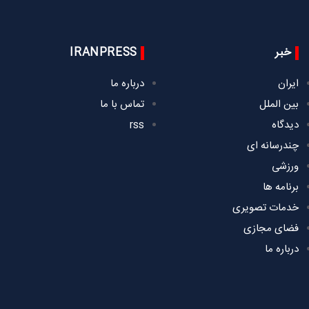
خبر
IRANPRESS
ایران
درباره ما
بین الملل
تماس با ما
دیدگاه
rss
چندرسانه ای
ورزشی
برنامه ها
خدمات تصویری
فضای مجازی
درباره ما