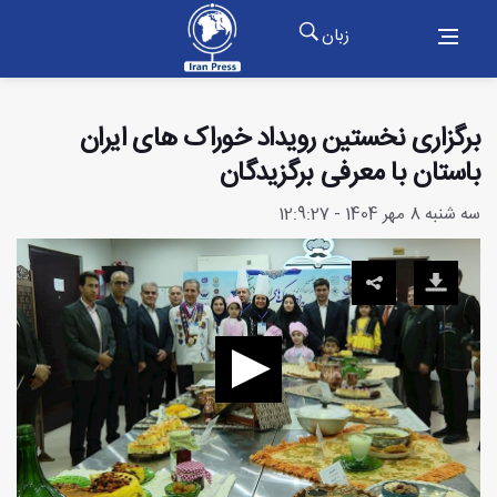
زبان
برگزاری نخستین رویداد خوراک های ایران
باستان با معرفی برگزیدگان
سه شنبه 8 مهر 1404 - 12:9:27