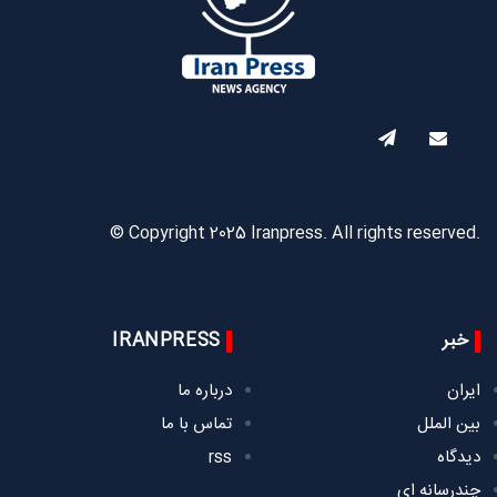
© Copyright 2025 Iranpress. All rights reserved.
خبر
IRANPRESS
ایران
درباره ما
بین الملل
تماس با ما
دیدگاه
rss
چندرسانه ای