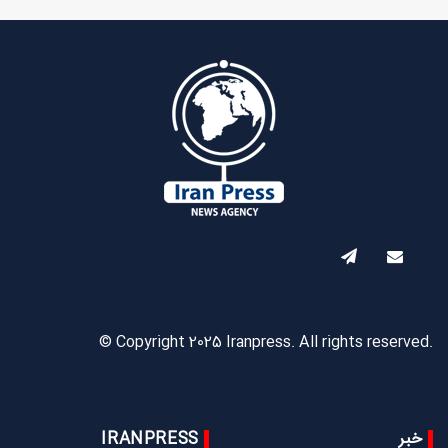
© Copyright 2025 Iranpress. All rights reserved.
خبر
IRANPRESS