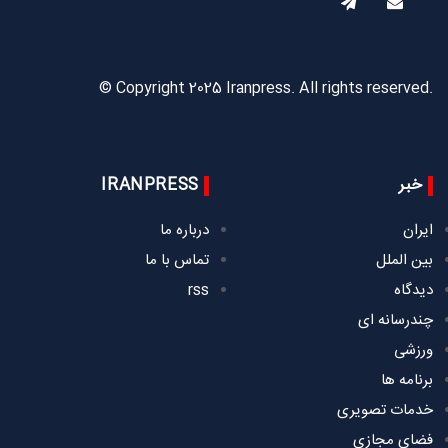
© Copyright 2025 Iranpress. All rights reserved.
خبر
IRANPRESS
ایران
درباره ما
بین الملل
تماس با ما
دیدگاه
rss
چندرسانه ای
ورزشی
برنامه ها
خدمات تصویری
فضای مجازی