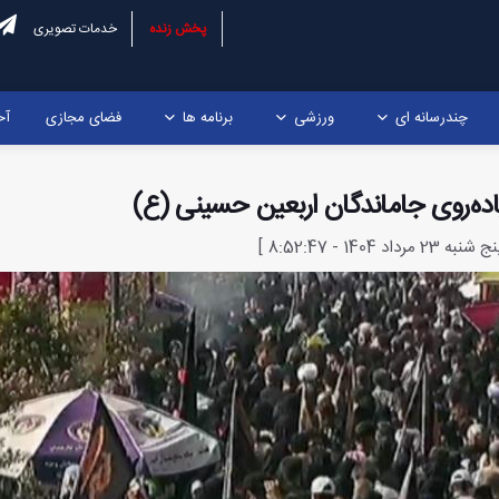
پخش زنده
خدمات تصویری
چندرسانه ای
ورزشی
برنامه ها
فضای مجازی
آخ
ده‌روی جاماندگان اربعین حسینی (ع)