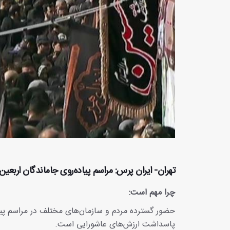
تهران- ایران پرس: مراسم پیاده‌روی جاماندگان اربعی
چرا مهم است:
حضور گسترده مردم و سازمان‌های مختلف در مراسم پیا
پاسداشت ارزش‌های عاشورایی است.