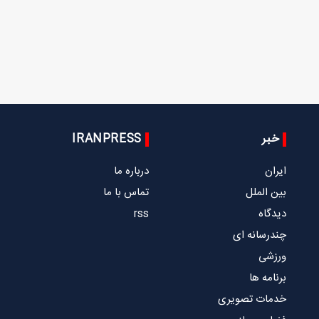
خبر
IRANPRESS
ایران
درباره ما
بین الملل
تماس با ما
دیدگاه
rss
چندرسانه ای
ورزشی
برنامه ها
خدمات تصویری