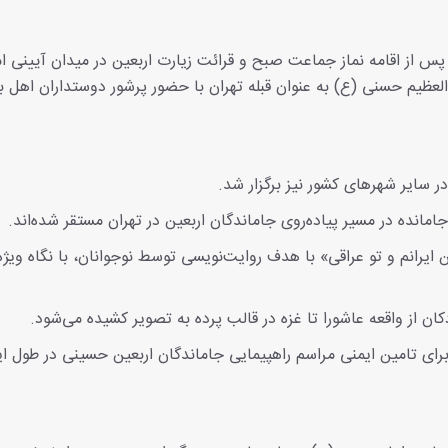
 از اقامه نماز جماعت صبح و قرائت زیارت اربعین در میدان آیینی ام
عظیم حسنی (ع) به عنوان قبله تهران با حضور پرشور دوستداران اهل 
ر سایر شهرهای کشور نیز برگزار شد.
ایرانم و تو عراقی» با هدف روایت‌نویسی توسط نوجوانان، با نگاه ویژه
ان از واقعه عاشورا تا غزه در قالب پرده به تصویر کشیده می‌شود.
برای تامین ایمنی مراسم راهپیمایی جاماندگان اربعین حسینی در طول ا