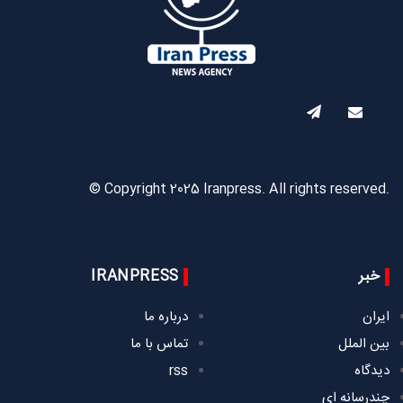
© Copyright 2025 Iranpress. All rights reserved.
خبر
IRANPRESS
ایران
درباره ما
بین الملل
تماس با ما
دیدگاه
rss
چندرسانه ای