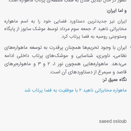
کشور در حال تبدیل شدن به قطب منطقه‌ای پرتاب ماهواره است.
و اما ایران:
ایران نیز جدیدترین دستاورد فضایی خود را به اسم ماهواره
مخابراتی ناهید ۲، جمعه سوم مرداد توسط موشک سایوز از پایگاه
وستوچنی روسیه به فضا پرتاب کرد.
ایران با وجود تحریم‌ها همچنان پرقدرت به توسعه ماهواره‌های
نظامی، ناوبری، شناسایی و موشک‌های پرتاب داخلی ادامه
می‌دهد. ماهواره‌هایی همچون نور ۱، ۲ و ۳ و ماهواره‌برهای
قاصد و سیمرغ از دستاوردهای آن است.
نگاه عمیق تر:
ماهواره مخابراتی ناهید ۲ با موفقیت به فضا پرتاب شد
saeed osloub