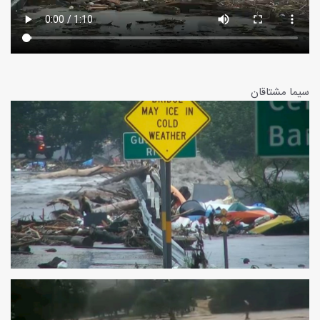
سیما مشتاقان