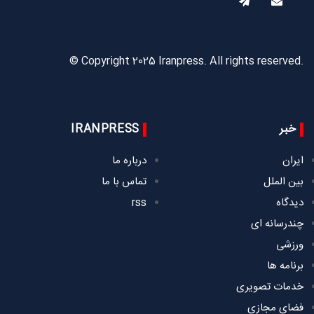
© Copyright 2025 Iranpress. All rights reserved.
خبر
IRANPRESS
ایران
درباره ما
بین الملل
تماس با ما
دیدگاه
rss
چندرسانه ای
ورزشی
برنامه ها
خدمات تصویری
فضای مجازی