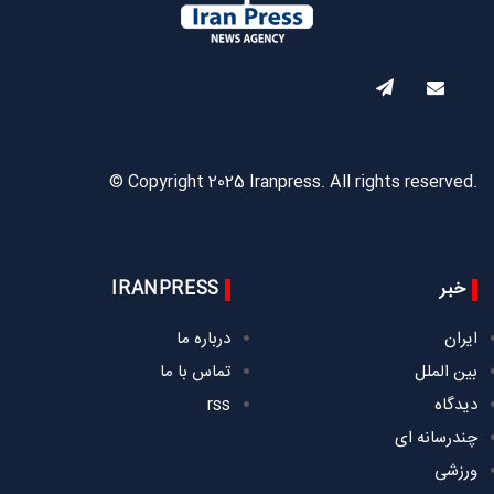
© Copyright 2025 Iranpress. All rights reserved.
خبر
IRANPRESS
ایران
درباره ما
بین الملل
تماس با ما
دیدگاه
rss
چندرسانه ای
ورزشی