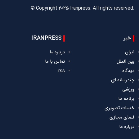
© Copyright 2025 Iranpress. All rights reserved.
خبر
IRANPRESS
ایران
درباره ما
بین الملل
تماس با ما
دیدگاه
rss
چندرسانه ای
ورزشی
برنامه ها
خدمات تصویری
فضای مجازی
درباره ما