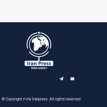
© Copyright 2025 Iranpress. All rights reserved.