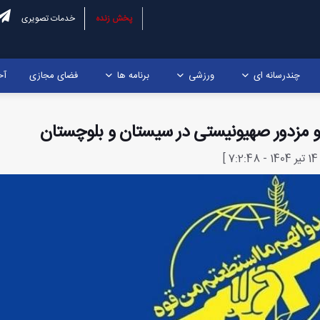
پخش زنده
خدمات تصویری
چندرسانه ای
ورزشی
برنامه ها
فضای مجازی
آخ