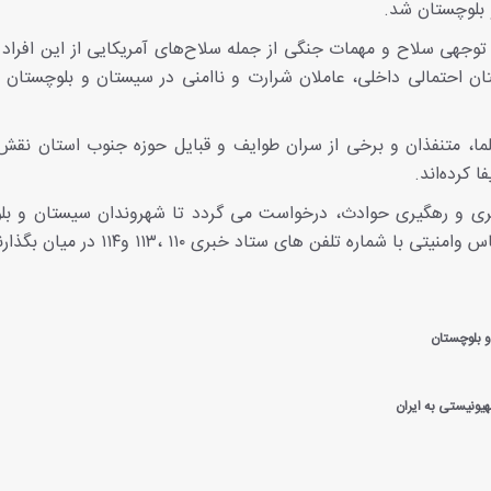
 بلوچستان شد.
 توجهی سلاح‌ و مهمات جنگی از جمله سلاح‌های آمریکایی از این افرا
احتمالی داخلی، عاملان شرارت و ناامنی در سیستان و بلوچستان 
علما، متنفذان و برخی از سران طوایف و قبایل حوزه جنوب استان نقش
 کرده‌اند.
گیری و رهگیری حوادث، درخواست می گردد تا شهروندان سیستان و بل
ه تلفن های ستاد خبری ۱۱۰ ،۱۱۳ و۱۱۴ در میان بگذارند.
 بلوچستان
یونیستی به ایران