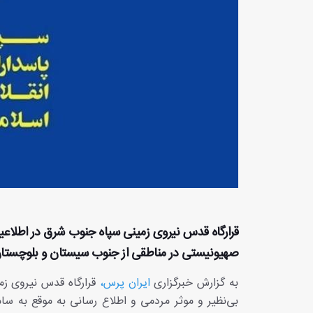
صهیونیستی در مناطقی از جنوب سیستان و بلوچستان 
به گزارش خبرگزاری
ایران پرس،
قرارگاه قدس نیروی زمی