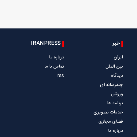
خبر
IRANPRESS
ایران
درباره ما
بین الملل
تماس با ما
دیدگاه
rss
چندرسانه ای
ورزشی
برنامه ها
خدمات تصویری
فضای مجازی
درباره ما