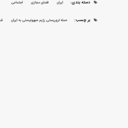
دسته بندی:
ایران
فضای مجازی
اجتماعی
بر چسب:
حمله تروریستی رژیم صهیونیستی به ایران
شه