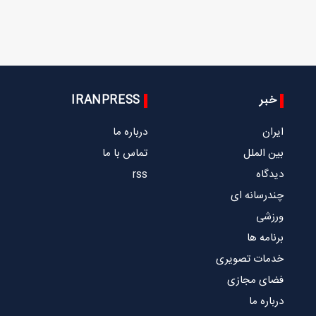
خبر
IRANPRESS
ایران
درباره ما
بین الملل
تماس با ما
دیدگاه
rss
چندرسانه ای
ورزشی
برنامه ها
خدمات تصویری
فضای مجازی
درباره ما