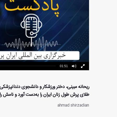
01:51
طلای پرش طول زنان ایران را به‌دست آورد و نامش را 
ahmad shirzadian