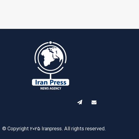
© Copyright 2025 Iranpress. All rights reserved.