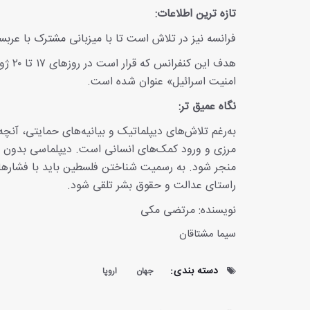
تازه ترین اطلاعات:
فرانسه نیز در تلاش است تا با میزبانی مشترک با عربست
هدف ا
امنیت اسرائیل» عنوان شده است.
نگاه عمیق تر:
به‌رغم تلاش‌های دیپلماتیک و بیانیه‌های حمایتی، آنچه 
مرزی و ورود کمک‌های انسانی است. دیپلماسی بدون اقد
منجر شود. به رسمیت شناختن فلسطین باید با فشارهای 
راستای عدالت و حقوق بشر تلقی شود.
نویسنده: مرتضی مکی
سیما مشتاقان
دسته بندی:
جهان
اروپا