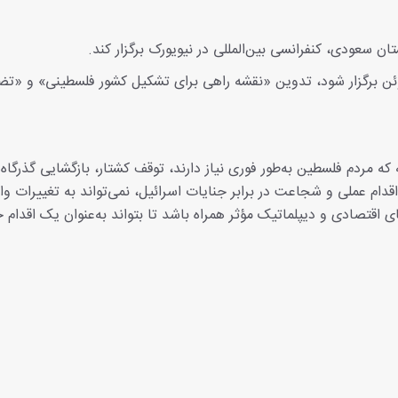
ان سعودی، کنفرانسی بین‌المللی در نیویورک برگزار کند.
ین کنفرانس که قرار است در روزهای ۱۷ تا ۲۰ ژوئن برگزار شود، تدوین «نقشه راهی برای تشکیل کشور فلسطینی» و 
که مردم فلسطین به‌طور فوری نیاز دارند، توقف کشتار، بازگشایی گذرگاه‌
ام عملی و شجاعت در برابر جنایات اسرائیل، نمی‌تواند به تغییرات وا
اقتصادی و دیپلماتیک مؤثر همراه باشد تا بتواند به‌عنوان یک اقدام 