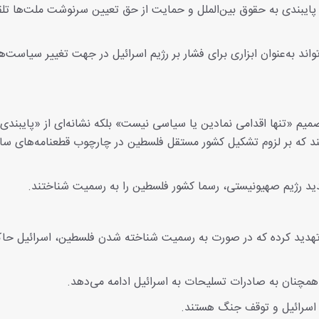
ی از پایبندی به حقوق بین‌الملل و حمایت از حق تعیین سرنوشت ملت‌ها تل
اند به‌عنوان ابزاری برای فشار بر رژیم اسرائیل در جهت تغییر سیاست‌
ن تصمیم «تنها اقدامی نمادین یا سیاسی نیست» بلکه نشانه‌ای از «پایبندی 
د که بر لزوم تشکیل کشور مستقل فلسطین در چارچوب قطعنامه‌های سا
شدید رژیم صهیونیستی، رسما کشور فلسطین را به رسمیت شناختند.
 تهدید کرده که در صورت به رسمیت شناخته شدن فلسطین، اسرائیل حا
 همچنان به صادرات تسلیحات به اسرائیل ادامه می‌دهد.
م اسرائیل و توقف جنگ هستند.