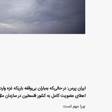
ایران پرس: در حالی‌که بمباران بی‌وقفه باریکه غزه و
اعطای عضویت کامل به کشور فلسطین در سازمان ملل 
چرا مهم است: