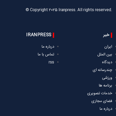
© Copyright 2025 Iranpress. All rights reserved.
خبر
IRANPRESS
ایران
درباره ما
بین الملل
تماس با ما
دیدگاه
rss
چندرسانه ای
ورزشی
برنامه ها
خدمات تصویری
فضای مجازی
درباره ما