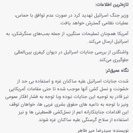
تازه‌ترین اطلاعات:
وزیر جنگ اسرائیل تهدید کرد در صورت عدم توافق با حماس،
عملیات نظامی گسترش خواهد یافت.
آمریکا همچنان تسلیحات سنگین، از جمله بمب‌های سنگرشکن، به
اسرائیل ارسال می‌کند.
واشنگتن از بررسی جنایات اسرائیل در دیوان کیفری بین‌المللی
جلوگیری می‌کند.
نگاه عمیق‌تر:
شدت جنایات اسرائیل علیه ساکنان غزه و استفاده بی حد از
خشونت و نسل کشی آنها موجب شده تا حتی مقامات آمریکایی
نیز قادر به توجیه این جنایات نبوده وبا توجه به فشار افکار عمومی
ونیز با توجه به داعیه های حقوق بشری غربی ها، خواهان توقف
این اقدامات جنایتکارانه اعم از نسل‌کشی فلسطینی ها و نیز
استفاده از سلاح گرسنگی علیه ساکنان غزه شوند.
نویسنده: سيدرضا مير طاهر