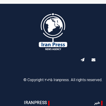
© Copyright 2025 Iranpress. All rights reserved.
خبر
IRANPRESS