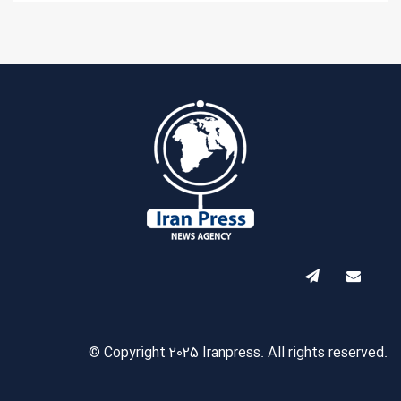
© Copyright 2025 Iranpress. All rights reserved.