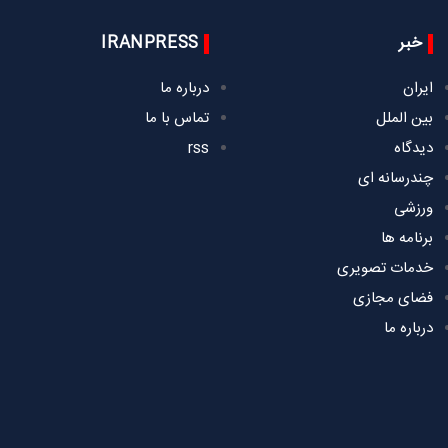
خبر
IRANPRESS
ایران
درباره ما
بین الملل
تماس با ما
دیدگاه
rss
چندرسانه ای
ورزشی
برنامه ها
خدمات تصویری
فضای مجازی
درباره ما