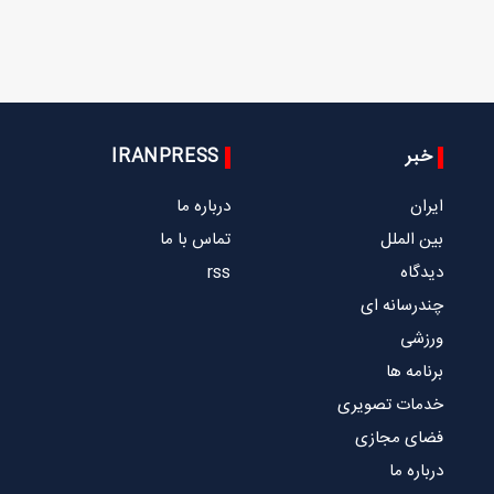
خبر
IRANPRESS
ایران
درباره ما
بین الملل
تماس با ما
دیدگاه
rss
چندرسانه ای
ورزشی
برنامه ها
خدمات تصویری
فضای مجازی
درباره ما