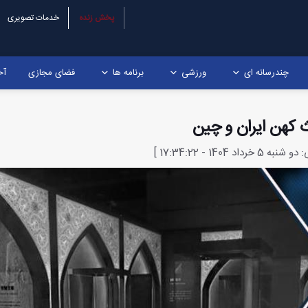
پخش زنده
خدمات تصویری
چندرسانه ای
ورزشی
برنامه ها
فضای مجازی
آخ
ث کهن ایران و چین