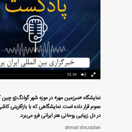
01:34
عموم قرار داده است. نمایشگاهی که با بازآفرینی کا
در دل زیبایی روحانی هنر ایرانی فرو می‌برد.
ahmad shirzadian