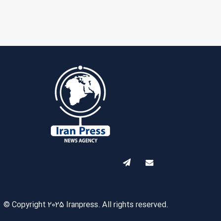
© Copyright 2025 Iranpress. All rights reserved.