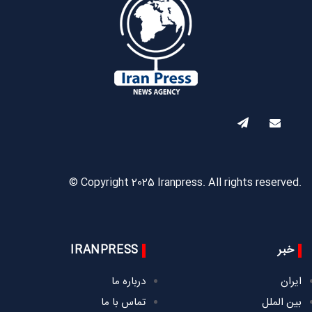
© Copyright 2025 Iranpress. All rights reserved.
خبر
IRANPRESS
ایران
درباره ما
بین الملل
تماس با ما