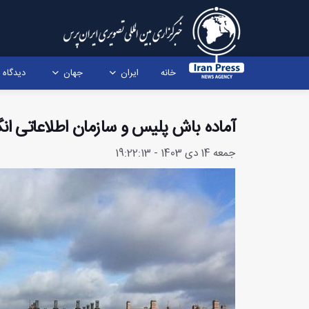
خانه
ایران
جهان
دیدگاه
آماده باش پلیس و سازمان اطلاعاتی انگ
جمعه 14 دی 1403 - 19:22:13