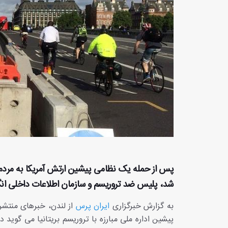
شد، پلیس ضد تروریسم و سازمان اطلاعات داخلی انگل
به گزارش خبرگزاری
ایران پرس
پیشین اداره ملی مبارزه با تروریسم بریتانیا می گوید د