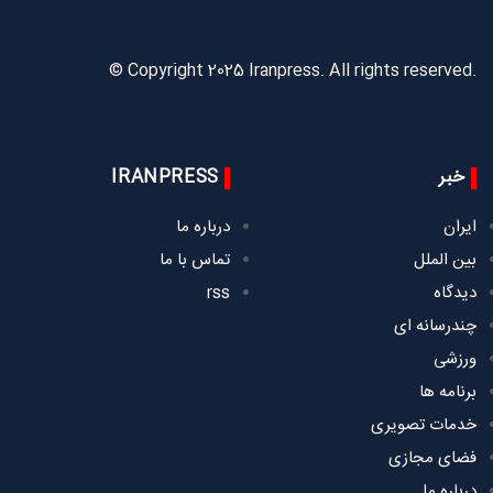
© Copyright 2025 Iranpress. All rights reserved.
خبر
IRANPRESS
ایران
درباره ما
بین الملل
تماس با ما
دیدگاه
rss
چندرسانه ای
ورزشی
برنامه ها
خدمات تصویری
فضای مجازی
درباره ما