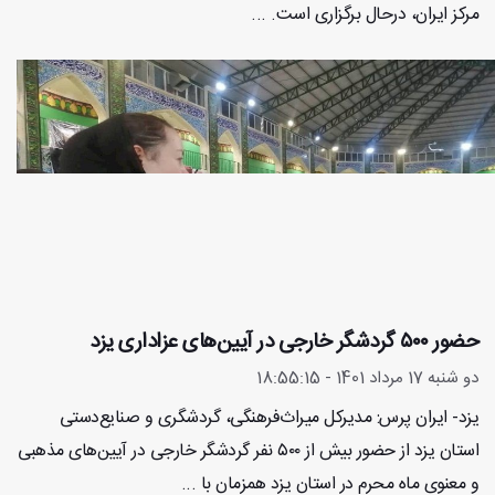
مرکز ایران، درحال برگزاری است. ...
حضور ۵۰۰ گردشگر خارجی در آیین‌های عزاداری یزد
دو شنبه 17 مرداد 1401 - 18:55:15
یزد- ایران پرس: مدیرکل میراث‌فرهنگی، گردشگری و صنایع‌دستی
استان یزد از حضور بیش از ۵۰۰ نفر گردشگر خارجی در آیین‌های مذهبی
و معنوی ماه محرم در استان یزد همزمان با ...