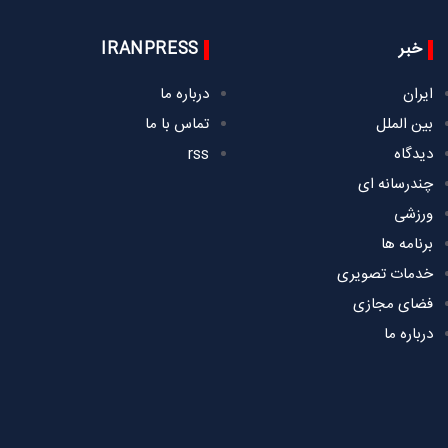
خبر
IRANPRESS
ایران
درباره ما
بین الملل
تماس با ما
دیدگاه
rss
چندرسانه ای
ورزشی
برنامه ها
خدمات تصویری
فضای مجازی
درباره ما