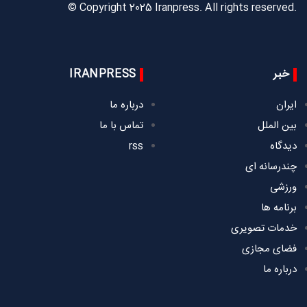
© Copyright 2025 Iranpress. All rights reserved.
خبر
IRANPRESS
ایران
درباره ما
بین الملل
تماس با ما
دیدگاه
rss
چندرسانه ای
ورزشی
برنامه ها
خدمات تصویری
فضای مجازی
درباره ما