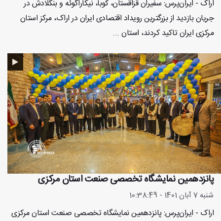
اراک - ایران‌پرس: سفیران قزاقستان، کوبا، نیکاراگوئه و بنگلادش در
جریان بازدید از بزرگترین رویداد اقتصادی ایران در اراک، مرکز استان
مرکزی ایران تاکید کردند، استان ...
پانزدهمین نمایشگاه تخصصی صنعت استان مرکزی
شنبه 7 آبان 1401 - 10:38:49
اراک - ایران‌پرس: پانزدهمین نمایشگاه تخصصی صنعت استان مرکزی