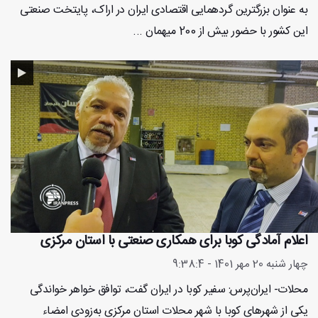
به‌‌ عنوان بزرگترین گردهمایی اقتصادی ایران در اراک، پایتخت صنعتی
این کشور با حضور بیش از 200 میهمان ...
اعلام آمادگی کوبا برای همکاری صنعتی با استان مرکزی
چهار شنبه 20 مهر 1401 - 9:38:4
محلات- ایران‌پرس: سفیر کوبا در ایران گفت، توافق خواهر خواندگی
یکی از شهرهای کوبا با شهر محلات استان مرکزی به‌زودی امضاء