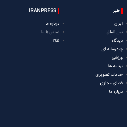
خبر
IRANPRESS
ایران
درباره ما
بین الملل
تماس با ما
دیدگاه
rss
چندرسانه ای
ورزشی
برنامه ها
خدمات تصویری
فضای مجازی
درباره ما