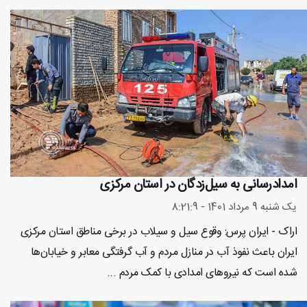
امدادرسانی به سیل‌زدگان در استان مرکزی
یک شنبه 9 مرداد 1401 - 8:21:9
اراک - ایران پرس: وقوع سیل و سیلاب در برخی مناطق استان مرکزی
ایران باعث نفوذ آب در منازل مردم و آب گرفتگی معابر و خیابان‌ها
شده است که نیروهای امدادی با کمک مردم ...