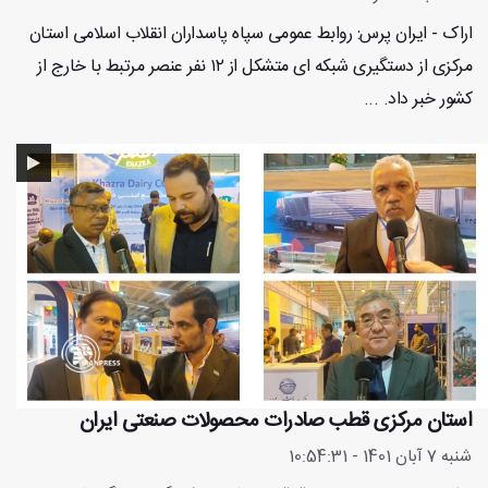
اراک - ایران پرس: روابط عمومی سپاه پاسداران انقلاب اسلامی استان
مرکزی از دستگیری شبکه ای متشکل از ۱۲ نفر عنصر مرتبط با خارج از
کشور خبر داد. ...
استان مرکزی قطب صادرات محصولات صنعتی ایران
شنبه 7 آبان 1401 - 10:54:31